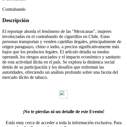
Contrabando
Descripción
El reportaje aborda el fenómeno de las "Mexicanas", mujeres
involucradas en el contrabando de cigarrillos en Chile. Estas
personas transportan y venden cajetillas ilegales, principalmente de
origen paraguayo, chino o indio, a precios significativamente más
bajos que los productos legales. El artículo detalla su modus
operandi, los riesgos asociados y el impacto económico y sanitario
de esta actividad ilícita en el país. Se explora la dinámica social
detrás de su participación y los desafíos que enfrentan las
autoridades, ofreciendo un análisis profundo sobre una faceta del
mercado ilícito de tabaco.
¡No te pierdas ni un detalle de este Evento!
Estás muy cerca de acceder a toda la información exclusiva. Para