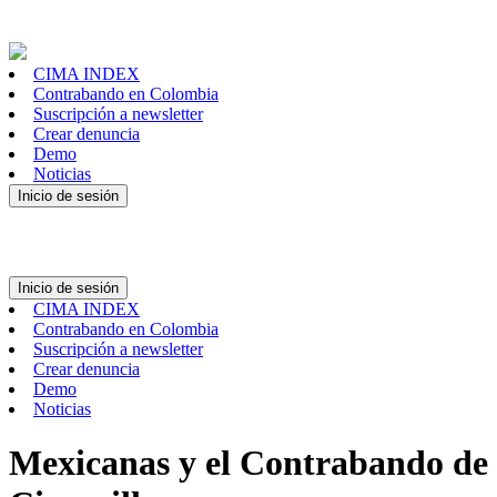
CIMA INDEX
Contrabando en Colombia
Suscripción a newsletter
Crear denuncia
Demo
Noticias
Inicio de sesión
Inicio de sesión
CIMA INDEX
Contrabando en Colombia
Suscripción a newsletter
Crear denuncia
Demo
Noticias
Mexicanas y el Contrabando de