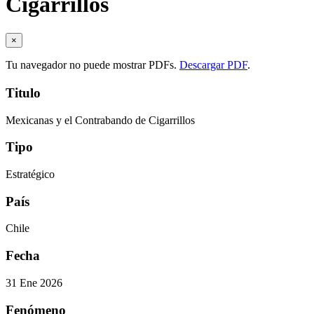
Cigarrillos
×
Tu navegador no puede mostrar PDFs.
Descargar PDF
.
Titulo
Mexicanas y el Contrabando de Cigarrillos
Tipo
Estratégico
País
Chile
Fecha
31 Ene 2026
Fenómeno