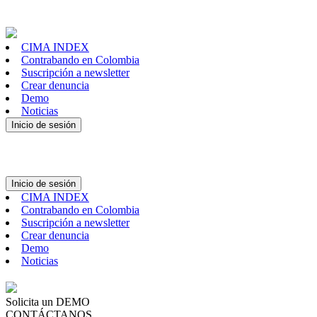
CIMA INDEX
Contrabando en Colombia
Suscripción a newsletter
Crear denuncia
Demo
Noticias
Inicio de sesión
Inicio de sesión
CIMA INDEX
Contrabando en Colombia
Suscripción a newsletter
Crear denuncia
Demo
Noticias
Solicita un DEMO
CONTÁCTANOS