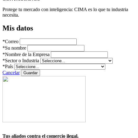
Protege tu mercado con inteligencia: CIMA es lo que tu industria
necesita.
Mis datos
*
Correo
*
Su nombre
*
Nombre de la Empresa
*
Sector o Industria
*
País
Cancelar
Guardar
Tus aliados contra el comercio ilegal.