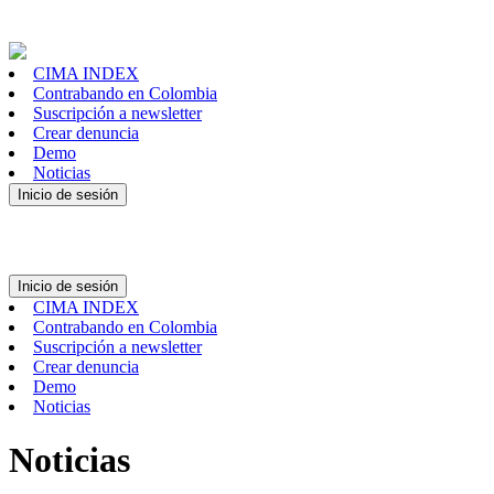
CIMA INDEX
Contrabando en Colombia
Suscripción a newsletter
Crear denuncia
Demo
Noticias
Inicio de sesión
Inicio de sesión
CIMA INDEX
Contrabando en Colombia
Suscripción a newsletter
Crear denuncia
Demo
Noticias
Noticias