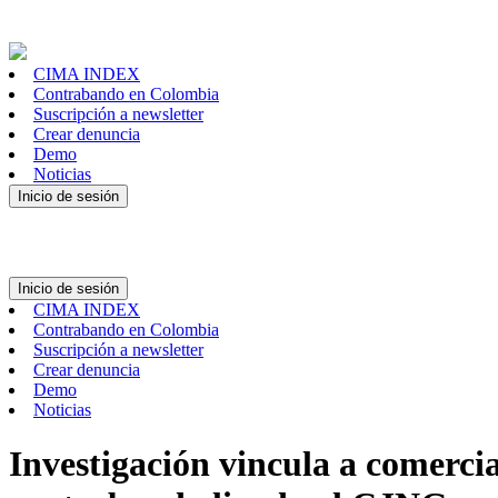
CIMA INDEX
Contrabando en Colombia
Suscripción a newsletter
Crear denuncia
Demo
Noticias
Inicio de sesión
Inicio de sesión
CIMA INDEX
Contrabando en Colombia
Suscripción a newsletter
Crear denuncia
Demo
Noticias
Investigación vincula a comerci