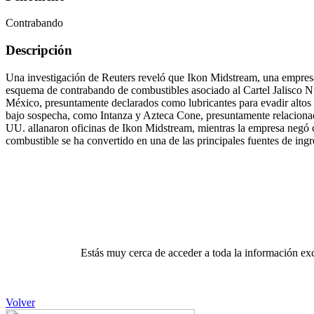
Contrabando
Descripción
Una investigación de Reuters reveló que Ikon Midstream, una empres
esquema de contrabando de combustibles asociado al Cartel Jalisco 
México, presuntamente declarados como lubricantes para evadir alto
bajo sospecha, como Intanza y Azteca Cone, presuntamente relacionad
UU. allanaron oficinas de Ikon Midstream, mientras la empresa negó c
combustible se ha convertido en una de las principales fuentes de ingr
Estás muy cerca de acceder a toda la información exc
Volver