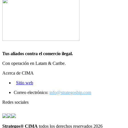
Tus aliados contra el comercio ilegal.
Con operación en Latam & Caribe.
Acerca de CIMA
Sitio web
Correo electrónico:
info@strategosbip.com
Redes sociales
Strategos® CIMA
todos los derechos reservados 2026