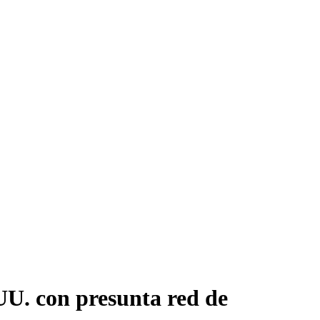
UU. con presunta red de