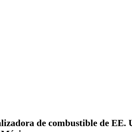
alizadora de combustible de EE. 