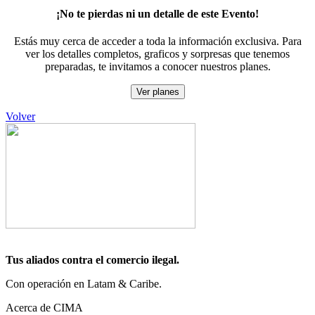
¡No te pierdas ni un detalle de este Evento!
Estás muy cerca de acceder a toda la información exclusiva. Para
ver los detalles completos, graficos y sorpresas que tenemos
preparadas, te invitamos a conocer nuestros planes.
Ver planes
Volver
Tus aliados contra el comercio ilegal.
Con operación en Latam & Caribe.
Acerca de CIMA