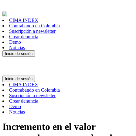
CIMA INDEX
Contrabando en Colombia
Suscripción a newsletter
Crear denuncia
Demo
Noticias
Inicio de sesión
Inicio de sesión
CIMA INDEX
Contrabando en Colombia
Suscripción a newsletter
Crear denuncia
Demo
Noticias
Incremento en el valor