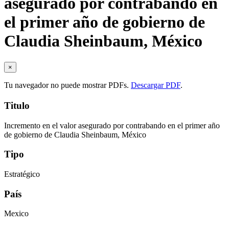
asegurado por contrabando en
el primer año de gobierno de
Claudia Sheinbaum, México
×
Tu navegador no puede mostrar PDFs.
Descargar PDF
.
Titulo
Incremento en el valor asegurado por contrabando en el primer año
de gobierno de Claudia Sheinbaum, México
Tipo
Estratégico
País
Mexico