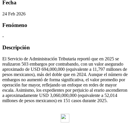
Fecha
24 Feb 2026
Fenómeno
-
Descripción
El
Servicio de Administración Tributaria
reportó que en 2025 se
realizaron 503 embargos por contrabando, con un valor asegurado
aproximado de USD 694,000,000 (equivalente a 11,797 millones de
pesos mexicanos), más del doble que en 2024. Aunque el número de
embargos no aumentó de forma significativa, el valor promedio por
operación fue mayor, reflejando un enfoque en redes de mayor
escala. Asimismo, los expedientes por perjuicio al erario ascendieron
a aproximadamente USD 3,060,000,000 (equivalente a 52,014
millones de pesos mexicanos) en 151 casos durante 2025.