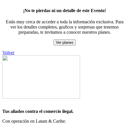
¡No te pierdas ni un detalle de este Evento!
Estás muy cerca de acceder a toda la información exclusiva. Para
ver los detalles completos, graficos y sorpresas que tenemos
preparadas, te invitamos a conocer nuestros planes.
Ver planes
Volver
Tus aliados contra el comercio ilegal.
Con operación en Latam & Caribe.