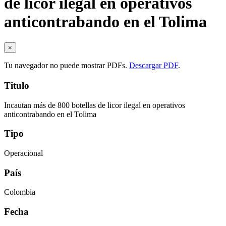
de licor ilegal en operativos
anticontrabando en el Tolima
×
Tu navegador no puede mostrar PDFs.
Descargar PDF
.
Titulo
Incautan más de 800 botellas de licor ilegal en operativos
anticontrabando en el Tolima
Tipo
Operacional
País
Colombia
Fecha