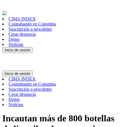
CIMA INDEX
Contrabando en Colombia
Suscripción a newsletter
Crear denuncia
Demo
Noticias
Inicio de sesión
Inicio de sesión
CIMA INDEX
Contrabando en Colombia
Suscripción a newsletter
Crear denuncia
Demo
Noticias
Incautan más de 800 botellas