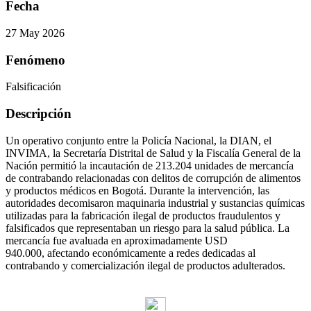
Fecha
27 May 2026
Fenómeno
Falsificación
Descripción
Un operativo conjunto entre la Policía Nacional, la DIAN, el
INVIMA, la Secretaría Distrital de Salud y la Fiscalía General de la
Nación permitió la incautación de 213.204 unidades de mercancía
de contrabando relacionadas con delitos de corrupción de alimentos
y productos médicos en Bogotá. Durante la intervención, las
autoridades decomisaron maquinaria industrial y sustancias químicas
utilizadas para la fabricación ilegal de productos fraudulentos y
falsificados que representaban un riesgo para la salud pública. La
mercancía fue avaluada en aproximadamente USD
940.000, afectando económicamente a redes dedicadas al
contrabando y comercialización ilegal de productos adulterados.