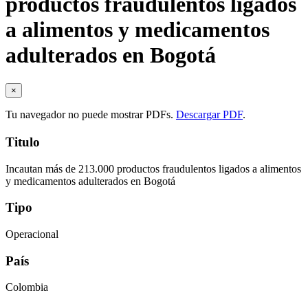
productos fraudulentos ligados
a alimentos y medicamentos
adulterados en Bogotá
×
Tu navegador no puede mostrar PDFs.
Descargar PDF
.
Titulo
Incautan más de 213.000 productos fraudulentos ligados a alimentos
y medicamentos adulterados en Bogotá
Tipo
Operacional
País
Colombia