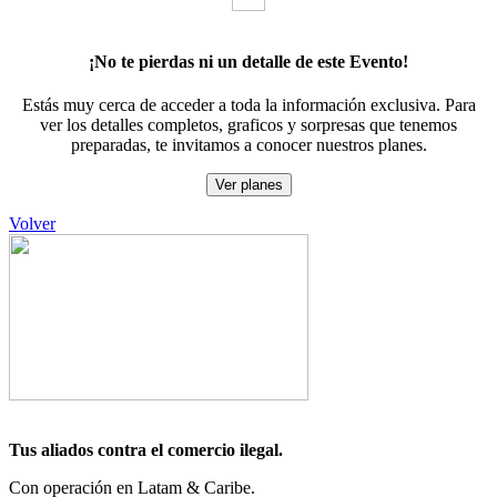
¡No te pierdas ni un detalle de este Evento!
Estás muy cerca de acceder a toda la información exclusiva. Para
ver los detalles completos, graficos y sorpresas que tenemos
preparadas, te invitamos a conocer nuestros planes.
Ver planes
Volver
Tus aliados contra el comercio ilegal.
Con operación en Latam & Caribe.