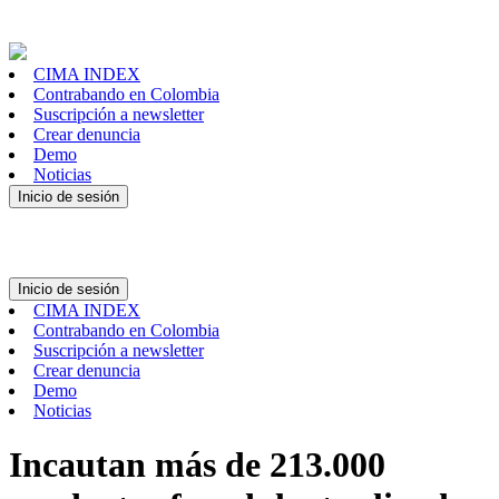
CIMA INDEX
Contrabando en Colombia
Suscripción a newsletter
Crear denuncia
Demo
Noticias
Inicio de sesión
Inicio de sesión
CIMA INDEX
Contrabando en Colombia
Suscripción a newsletter
Crear denuncia
Demo
Noticias
Incautan más de 213.000