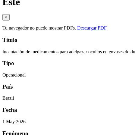
Este
×
Tu navegador no puede mostrar PDFs.
Descargar PDF
.
Titulo
Incautación de medicamentos para adelgazar ocultos en envases de du
Tipo
Operacional
País
Brazil
Fecha
1 May 2026
Fenómeno