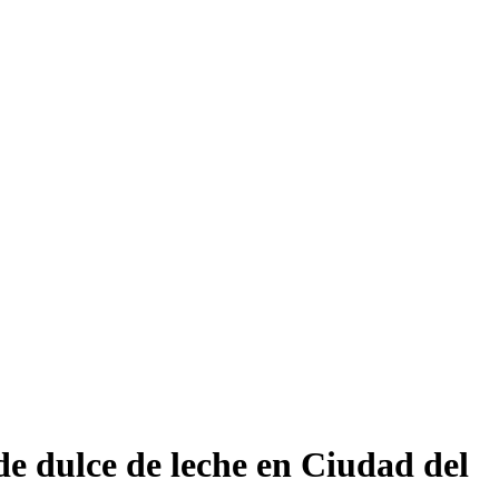
e dulce de leche en Ciudad del