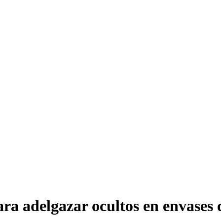
a adelgazar ocultos en envases d