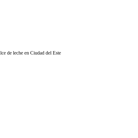
lce de leche en Ciudad del Este