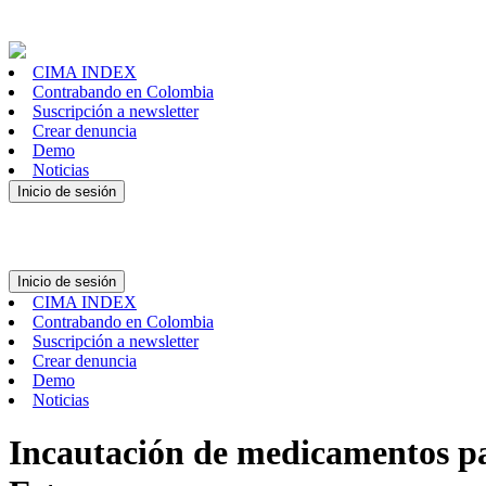
CIMA INDEX
Contrabando en Colombia
Suscripción a newsletter
Crear denuncia
Demo
Noticias
Inicio de sesión
Inicio de sesión
CIMA INDEX
Contrabando en Colombia
Suscripción a newsletter
Crear denuncia
Demo
Noticias
Incautación de medicamentos par