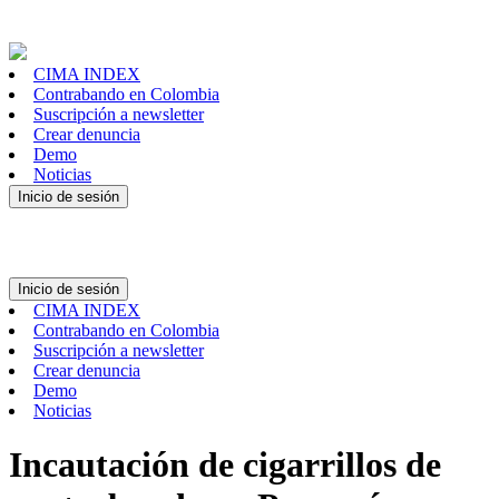
CIMA INDEX
Contrabando en Colombia
Suscripción a newsletter
Crear denuncia
Demo
Noticias
Inicio de sesión
Inicio de sesión
CIMA INDEX
Contrabando en Colombia
Suscripción a newsletter
Crear denuncia
Demo
Noticias
Incautación de cigarrillos de