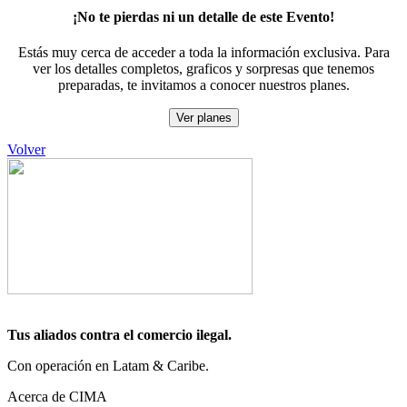
¡No te pierdas ni un detalle de este Evento!
Estás muy cerca de acceder a toda la información exclusiva. Para
ver los detalles completos, graficos y sorpresas que tenemos
preparadas, te invitamos a conocer nuestros planes.
Ver planes
Volver
Tus aliados contra el comercio ilegal.
Con operación en Latam & Caribe.
Acerca de CIMA