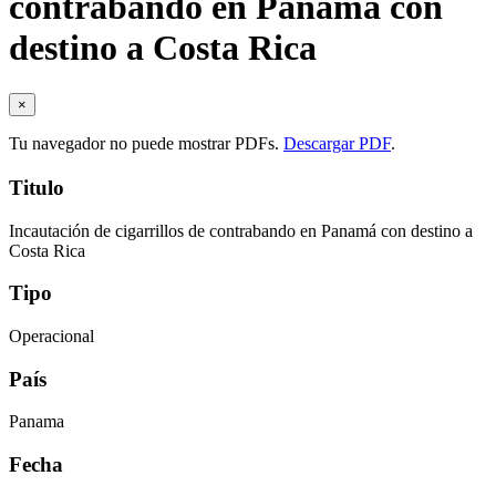
contrabando en Panamá con
destino a Costa Rica
×
Tu navegador no puede mostrar PDFs.
Descargar PDF
.
Titulo
Incautación de cigarrillos de contrabando en Panamá con destino a
Costa Rica
Tipo
Operacional
País
Panama
Fecha