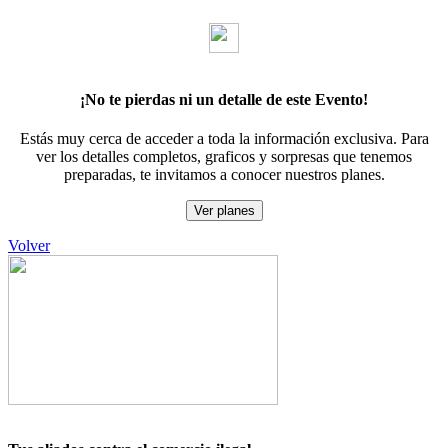
¡No te pierdas ni un detalle de este Evento!
Estás muy cerca de acceder a toda la información exclusiva. Para
ver los detalles completos, graficos y sorpresas que tenemos
preparadas, te invitamos a conocer nuestros planes.
Ver planes
Volver