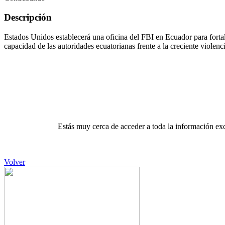
Descripción
Estados Unidos establecerá una oficina del FBI en Ecuador para fortale
capacidad de las autoridades ecuatorianas frente a la creciente violenci
Estás muy cerca de acceder a toda la información exc
Volver