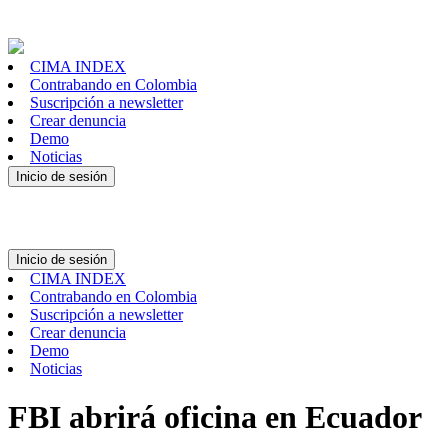
CIMA INDEX
Contrabando en Colombia
Suscripción a newsletter
Crear denuncia
Demo
Noticias
Inicio de sesión
Inicio de sesión
CIMA INDEX
Contrabando en Colombia
Suscripción a newsletter
Crear denuncia
Demo
Noticias
FBI abrirá oficina en Ecuador