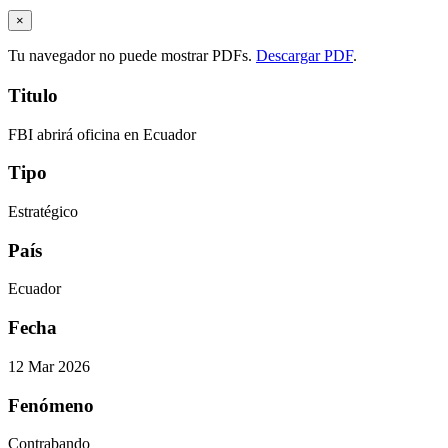
×
Tu navegador no puede mostrar PDFs.
Descargar PDF
.
Titulo
FBI abrirá oficina en Ecuador
Tipo
Estratégico
País
Ecuador
Fecha
12 Mar 2026
Fenómeno
Contrabando