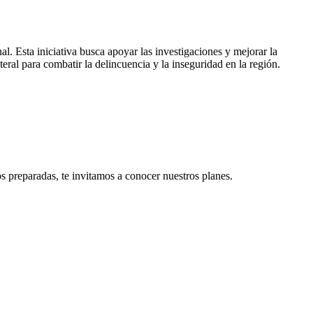
l. Esta iniciativa busca apoyar las investigaciones y mejorar la
teral para combatir la delincuencia y la inseguridad en la región.
s preparadas, te invitamos a conocer nuestros planes.