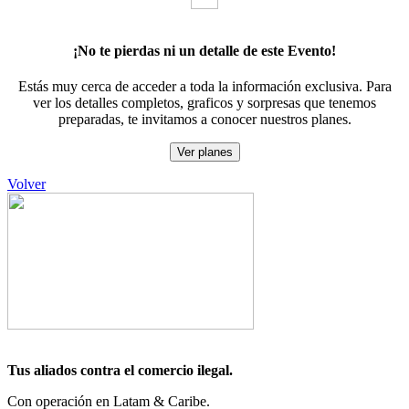
¡No te pierdas ni un detalle de este Evento!
Estás muy cerca de acceder a toda la información exclusiva. Para
ver los detalles completos, graficos y sorpresas que tenemos
preparadas, te invitamos a conocer nuestros planes.
Ver planes
Volver
Tus aliados contra el comercio ilegal.
Con operación en Latam & Caribe.