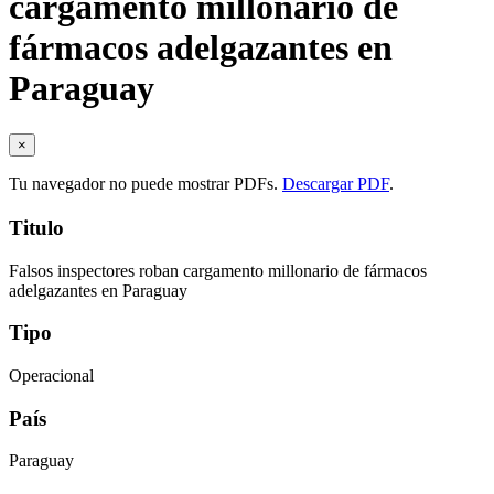
cargamento millonario de
fármacos adelgazantes en
Paraguay
×
Tu navegador no puede mostrar PDFs.
Descargar PDF
.
Titulo
Falsos inspectores roban cargamento millonario de fármacos
adelgazantes en Paraguay
Tipo
Operacional
País
Paraguay