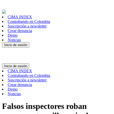
CIMA INDEX
Contrabando en Colombia
Suscripción a newsletter
Crear denuncia
Demo
Noticias
Inicio de sesión
Inicio de sesión
CIMA INDEX
Contrabando en Colombia
Suscripción a newsletter
Crear denuncia
Demo
Noticias
Falsos inspectores roban