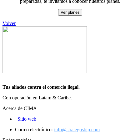
preparadas, te invitamos a conocer nuestros planes.
Ver planes
Volver
Tus aliados contra el comercio ilegal.
Con operación en Latam & Caribe.
Acerca de CIMA
Sitio web
Correo electrónico:
info@strategosbip.com