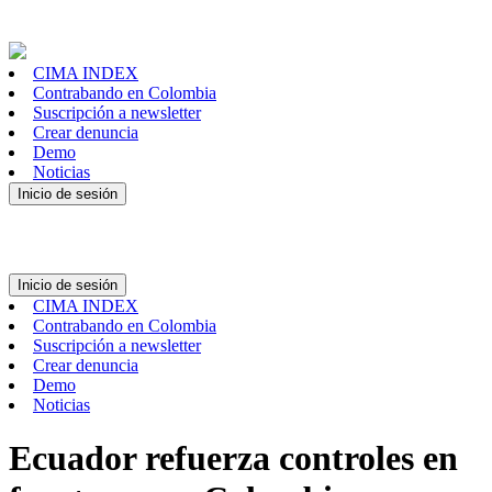
CIMA INDEX
Contrabando en Colombia
Suscripción a newsletter
Crear denuncia
Demo
Noticias
Inicio de sesión
Inicio de sesión
CIMA INDEX
Contrabando en Colombia
Suscripción a newsletter
Crear denuncia
Demo
Noticias
Ecuador refuerza controles en