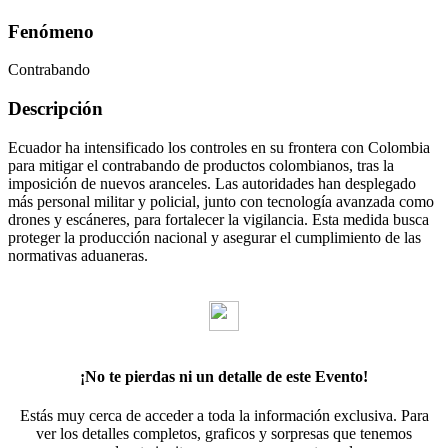
Fenómeno
Contrabando
Descripción
Ecuador ha intensificado los controles en su frontera con Colombia
para mitigar el contrabando de productos colombianos, tras la
imposición de nuevos aranceles. Las autoridades han desplegado
más personal militar y policial, junto con tecnología avanzada como
drones y escáneres, para fortalecer la vigilancia. Esta medida busca
proteger la producción nacional y asegurar el cumplimiento de las
normativas aduaneras.
¡No te pierdas ni un detalle de este Evento!
Estás muy cerca de acceder a toda la información exclusiva. Para
ver los detalles completos, graficos y sorpresas que tenemos