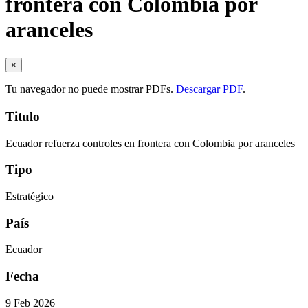
frontera con Colombia por
aranceles
×
Tu navegador no puede mostrar PDFs.
Descargar PDF
.
Titulo
Ecuador refuerza controles en frontera con Colombia por aranceles
Tipo
Estratégico
País
Ecuador
Fecha
9 Feb 2026