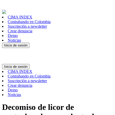
CIMA INDEX
Contrabando en Colombia
Suscripción a newsletter
Crear denuncia
Demo
Noticias
Inicio de sesión
Inicio de sesión
CIMA INDEX
Contrabando en Colombia
Suscripción a newsletter
Crear denuncia
Demo
Noticias
Decomiso de licor de