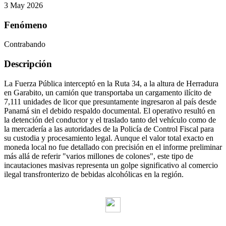
3 May 2026
Fenómeno
Contrabando
Descripción
La Fuerza Pública interceptó en la Ruta 34, a la altura de Herradura
en Garabito, un camión que transportaba un cargamento ilícito de
7,111 unidades de licor que presuntamente ingresaron al país desde
Panamá sin el debido respaldo documental. El operativo resultó en
la detención del conductor y el traslado tanto del vehículo como de
la mercadería a las autoridades de la Policía de Control Fiscal para
su custodia y procesamiento legal. Aunque el valor total exacto en
moneda local no fue detallado con precisión en el informe preliminar
más allá de referir "varios millones de colones", este tipo de
incautaciones masivas representa un golpe significativo al comercio
ilegal transfronterizo de bebidas alcohólicas en la región.