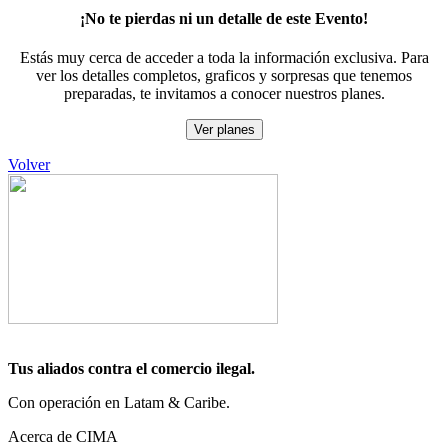
¡No te pierdas ni un detalle de este Evento!
Estás muy cerca de acceder a toda la información exclusiva. Para
ver los detalles completos, graficos y sorpresas que tenemos
preparadas, te invitamos a conocer nuestros planes.
Ver planes
Volver
Tus aliados contra el comercio ilegal.
Con operación en Latam & Caribe.
Acerca de CIMA