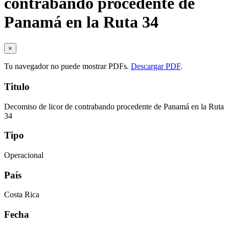
contrabando procedente de
Panamá en la Ruta 34
×
Tu navegador no puede mostrar PDFs.
Descargar PDF
.
Titulo
Decomiso de licor de contrabando procedente de Panamá en la Ruta
34
Tipo
Operacional
País
Costa Rica
Fecha