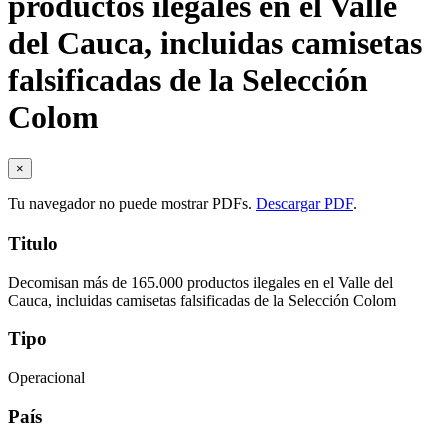
productos ilegales en el Valle
del Cauca, incluidas camisetas
falsificadas de la Selección
Colom
×
Tu navegador no puede mostrar PDFs.
Descargar PDF
.
Titulo
Decomisan más de 165.000 productos ilegales en el Valle del
Cauca, incluidas camisetas falsificadas de la Selección Colom
Tipo
Operacional
País