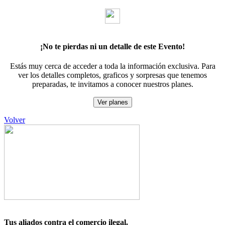
¡No te pierdas ni un detalle de este Evento!
Estás muy cerca de acceder a toda la información exclusiva. Para
ver los detalles completos, graficos y sorpresas que tenemos
preparadas, te invitamos a conocer nuestros planes.
Ver planes
Volver
Tus aliados contra el comercio ilegal.