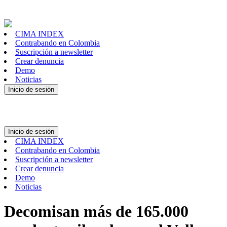
CIMA INDEX
Contrabando en Colombia
Suscripción a newsletter
Crear denuncia
Demo
Noticias
Inicio de sesión
Inicio de sesión
CIMA INDEX
Contrabando en Colombia
Suscripción a newsletter
Crear denuncia
Demo
Noticias
Decomisan más de 165.000