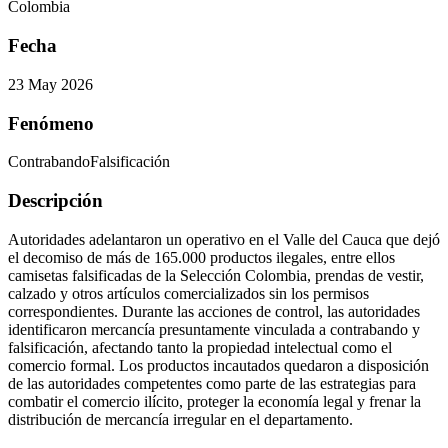
Colombia
Fecha
23 May 2026
Fenómeno
Contrabando
Falsificación
Descripción
Autoridades adelantaron un operativo en el Valle del Cauca que dejó
el decomiso de más de 165.000 productos ilegales, entre ellos
camisetas falsificadas de la Selección Colombia, prendas de vestir,
calzado y otros artículos comercializados sin los permisos
correspondientes. Durante las acciones de control, las autoridades
identificaron mercancía presuntamente vinculada a contrabando y
falsificación, afectando tanto la propiedad intelectual como el
comercio formal. Los productos incautados quedaron a disposición
de las autoridades competentes como parte de las estrategias para
combatir el comercio ilícito, proteger la economía legal y frenar la
distribución de mercancía irregular en el departamento.