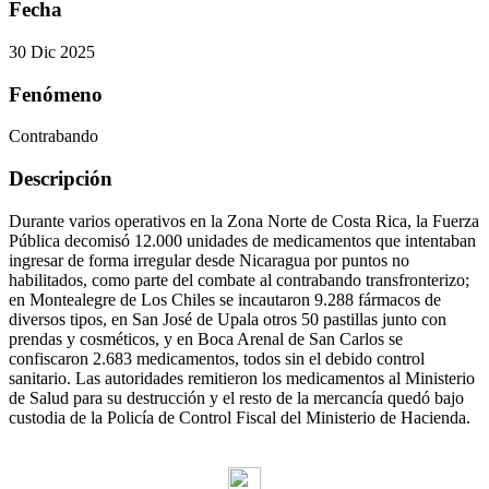
Fecha
30 Dic 2025
Fenómeno
Contrabando
Descripción
Durante varios operativos en la Zona Norte de Costa Rica, la Fuerza
Pública decomisó 12.000 unidades de medicamentos que intentaban
ingresar de forma irregular desde Nicaragua por puntos no
habilitados, como parte del combate al contrabando transfronterizo;
en Montealegre de Los Chiles se incautaron 9.288 fármacos de
diversos tipos, en San José de Upala otros 50 pastillas junto con
prendas y cosméticos, y en Boca Arenal de San Carlos se
confiscaron 2.683 medicamentos, todos sin el debido control
sanitario. Las autoridades remitieron los medicamentos al Ministerio
de Salud para su destrucción y el resto de la mercancía quedó bajo
custodia de la Policía de Control Fiscal del Ministerio de Hacienda.