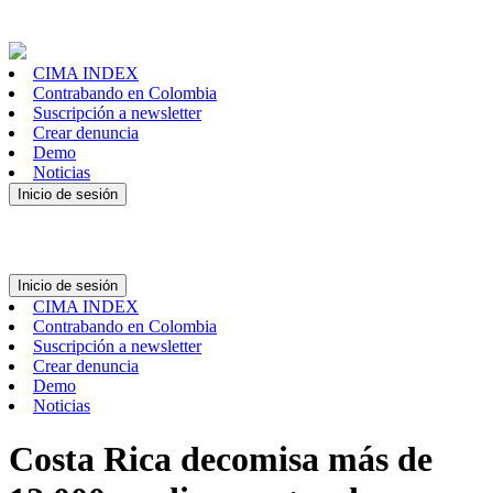
CIMA INDEX
Contrabando en Colombia
Suscripción a newsletter
Crear denuncia
Demo
Noticias
Inicio de sesión
Inicio de sesión
CIMA INDEX
Contrabando en Colombia
Suscripción a newsletter
Crear denuncia
Demo
Noticias
Costa Rica decomisa más de