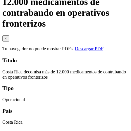
12.000 medicamentos de
contrabando en operativos
fronterizos
×
Tu navegador no puede mostrar PDFs.
Descargar PDF
.
Titulo
Costa Rica decomisa más de 12.000 medicamentos de contrabando
en operativos fronterizos
Tipo
Operacional
País
Costa Rica