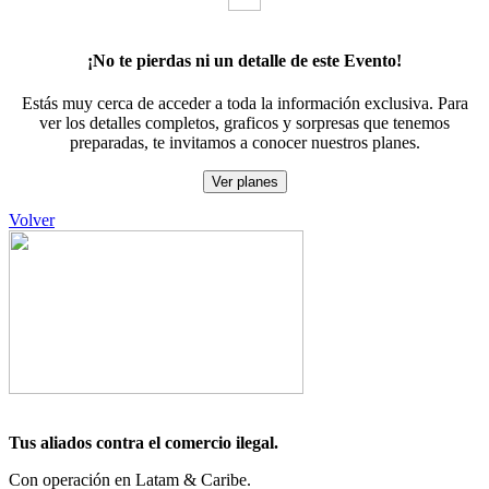
¡No te pierdas ni un detalle de este Evento!
Estás muy cerca de acceder a toda la información exclusiva. Para
ver los detalles completos, graficos y sorpresas que tenemos
preparadas, te invitamos a conocer nuestros planes.
Ver planes
Volver
Tus aliados contra el comercio ilegal.
Con operación en Latam & Caribe.