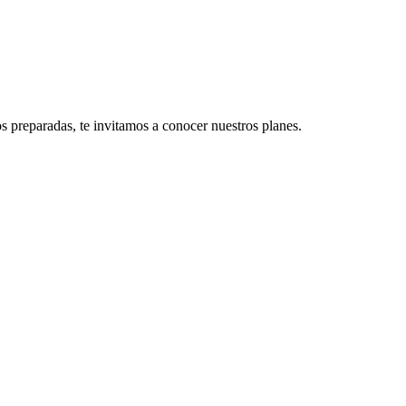
s preparadas, te invitamos a conocer nuestros planes.