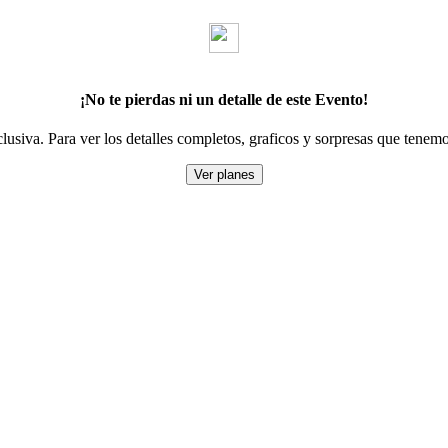
¡No te pierdas ni un detalle de este Evento!
lusiva. Para ver los detalles completos, graficos y sorpresas que tenemo
Ver planes