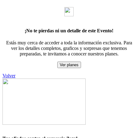
¡No te pierdas ni un detalle de este Evento!
Estás muy cerca de acceder a toda la información exclusiva. Para
ver los detalles completos, graficos y sorpresas que tenemos
preparadas, te invitamos a conocer nuestros planes.
Ver planes
Volver