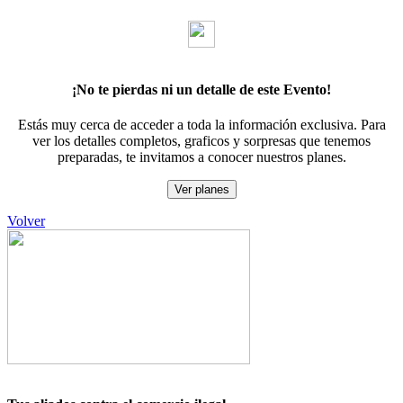
¡No te pierdas ni un detalle de este Evento!
Estás muy cerca de acceder a toda la información exclusiva. Para
ver los detalles completos, graficos y sorpresas que tenemos
preparadas, te invitamos a conocer nuestros planes.
Ver planes
Volver