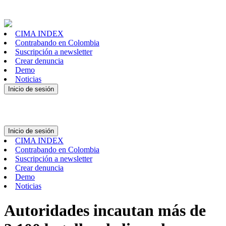
CIMA INDEX
Contrabando en Colombia
Suscripción a newsletter
Crear denuncia
Demo
Noticias
Inicio de sesión
Inicio de sesión
CIMA INDEX
Contrabando en Colombia
Suscripción a newsletter
Crear denuncia
Demo
Noticias
Autoridades incautan más de