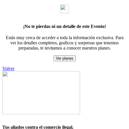
¡No te pierdas ni un detalle de este Evento!
Estás muy cerca de acceder a toda la información exclusiva. Para
ver los detalles completos, graficos y sorpresas que tenemos
preparadas, te invitamos a conocer nuestros planes.
Ver planes
Volver
Tus aliados contra el comercio ilegal.