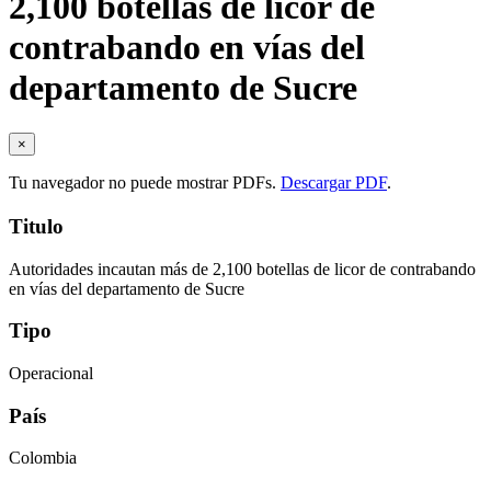
2,100 botellas de licor de
contrabando en vías del
departamento de Sucre
×
Tu navegador no puede mostrar PDFs.
Descargar PDF
.
Titulo
Autoridades incautan más de 2,100 botellas de licor de contrabando
en vías del departamento de Sucre
Tipo
Operacional
País
Colombia