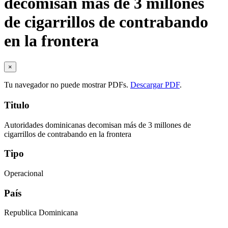
decomisan más de 3 millones
de cigarrillos de contrabando
en la frontera
×
Tu navegador no puede mostrar PDFs.
Descargar PDF
.
Titulo
Autoridades dominicanas decomisan más de 3 millones de
cigarrillos de contrabando en la frontera
Tipo
Operacional
País
Republica Dominicana