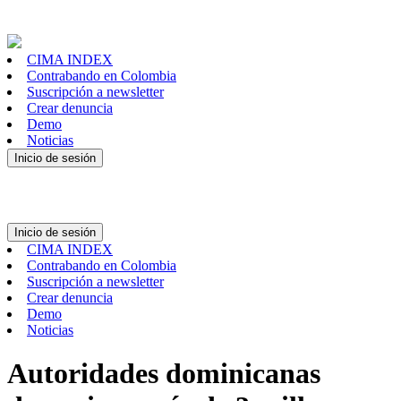
CIMA INDEX
Contrabando en Colombia
Suscripción a newsletter
Crear denuncia
Demo
Noticias
Inicio de sesión
Inicio de sesión
CIMA INDEX
Contrabando en Colombia
Suscripción a newsletter
Crear denuncia
Demo
Noticias
Autoridades dominicanas