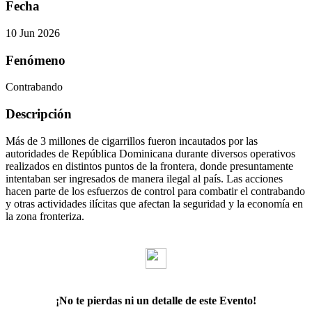
Fecha
10 Jun 2026
Fenómeno
Contrabando
Descripción
Más de 3 millones de cigarrillos fueron incautados por las
autoridades de República Dominicana durante diversos operativos
realizados en distintos puntos de la frontera, donde presuntamente
intentaban ser ingresados de manera ilegal al país. Las acciones
hacen parte de los esfuerzos de control para combatir el contrabando
y otras actividades ilícitas que afectan la seguridad y la economía en
la zona fronteriza.
¡No te pierdas ni un detalle de este Evento!