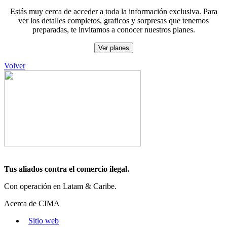
Estás muy cerca de acceder a toda la información exclusiva. Para
ver los detalles completos, graficos y sorpresas que tenemos
preparadas, te invitamos a conocer nuestros planes.
Ver planes
Volver
Tus aliados contra el comercio ilegal.
Con operación en Latam & Caribe.
Acerca de CIMA
Sitio web