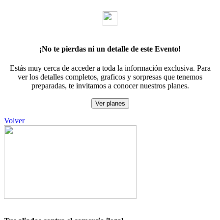
¡No te pierdas ni un detalle de este Evento!
Estás muy cerca de acceder a toda la información exclusiva. Para
ver los detalles completos, graficos y sorpresas que tenemos
preparadas, te invitamos a conocer nuestros planes.
Ver planes
Volver