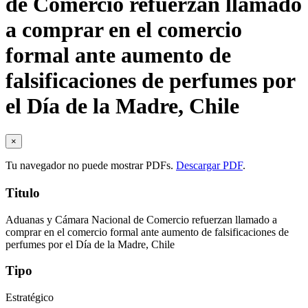
de Comercio refuerzan llamado
a comprar en el comercio
formal ante aumento de
falsificaciones de perfumes por
el Día de la Madre, Chile
×
Tu navegador no puede mostrar PDFs.
Descargar PDF
.
Titulo
Aduanas y Cámara Nacional de Comercio refuerzan llamado a
comprar en el comercio formal ante aumento de falsificaciones de
perfumes por el Día de la Madre, Chile
Tipo
Estratégico