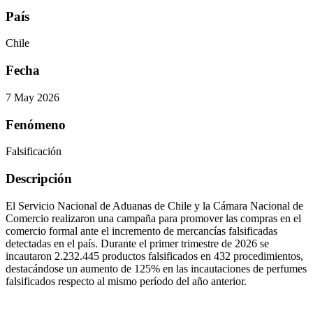
País
Chile
Fecha
7 May 2026
Fenómeno
Falsificación
Descripción
El Servicio Nacional de Aduanas de Chile y la Cámara Nacional de
Comercio realizaron una campaña para promover las compras en el
comercio formal ante el incremento de mercancías falsificadas
detectadas en el país. Durante el primer trimestre de 2026 se
incautaron 2.232.445 productos falsificados en 432 procedimientos,
destacándose un aumento de 125% en las incautaciones de perfumes
falsificados respecto al mismo período del año anterior.