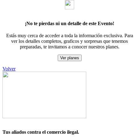
¡No te pierdas ni un detalle de este Evento!
Estás muy cerca de acceder a toda la información exclusiva. Para
ver los detalles completos, graficos y sorpresas que tenemos
preparadas, te invitamos a conocer nuestros planes.
Ver planes
Volver
Tus aliados contra el comercio ilegal.