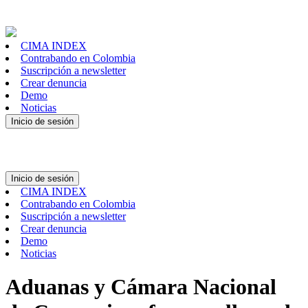
CIMA INDEX
Contrabando en Colombia
Suscripción a newsletter
Crear denuncia
Demo
Noticias
Inicio de sesión
Inicio de sesión
CIMA INDEX
Contrabando en Colombia
Suscripción a newsletter
Crear denuncia
Demo
Noticias
Aduanas y Cámara Nacional